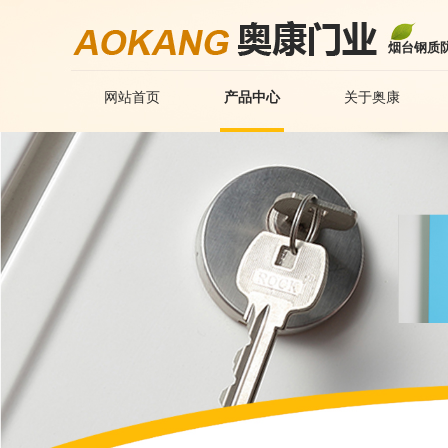
烟台钢质
网站首页
产品中心
关于奥康