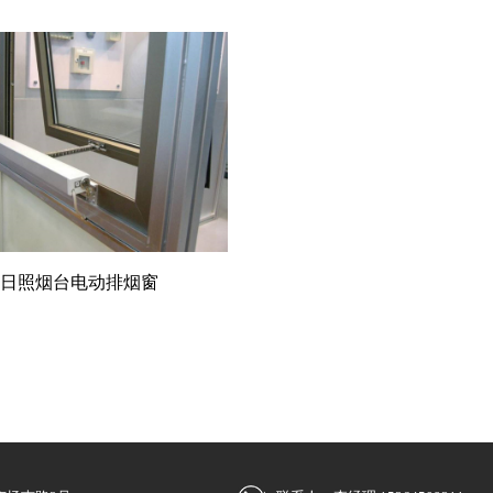
日照烟台电动排烟窗