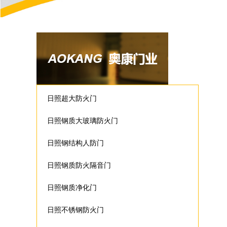
日照超大防火门
日照钢质大玻璃防火门
日照钢结构人防门
日照钢质防火隔音门
日照钢质净化门
日照不锈钢防火门