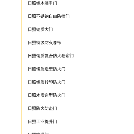
日照钢木装甲门
日照不锈钢自由防撞门
日照钢质大门
日照特级防火卷帘
日照钢质复合防火卷帘门
日照钢质造型防火门
日照钢质转印防火门
日照木质造型防火门
日照防火防盗门
日照工业提升门